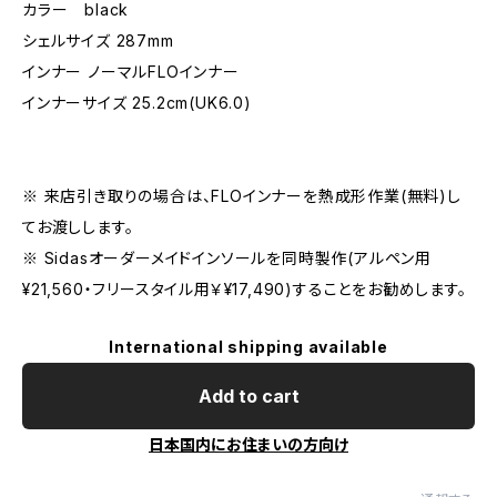
カラー black
シェルサイズ 287mm
インナー ノーマルFLOインナー
インナーサイズ 25.2cm(UK6.0)
※ 来店引き取りの場合は、FLOインナーを熱成形作業(無料)し
てお渡しします。
※ Sidasオーダーメイドインソールを同時製作(アルペン用
¥21,560・フリースタイル用￥¥17,490)することをお勧めします。
International shipping available
Add to cart
日本国内にお住まいの方向け