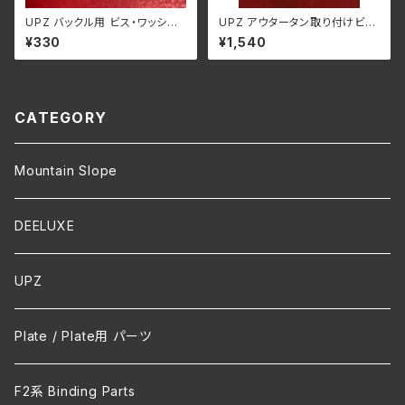
UPZ バックル用 ビス・ワッシャ
UPZ アウタータン取り付けビス
ー・ナット 1セット
＆ワッシャー 1セット
¥330
¥1,540
CATEGORY
Mountain Slope
DEELUXE
UPZ
Plate / Plate用 パーツ
F2系 Binding Parts