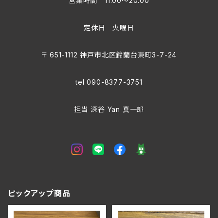
営業時間 11:00〜20:00
定休日 火曜日
〒 651-1112 神戸市北区鈴蘭台東町3-7-24
tel 090-8377-3751
担当 深谷 Yan 真一郎
ピックアップ商品