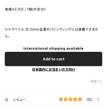
価格￥3,150 / 1個(片足分)
※トウベイル (5.0mm)企画のバインディングには装着できませ
ん。
International shipping available
Add to cart
日本国内にお住まいの方向け
通報する
レビュー
(12)