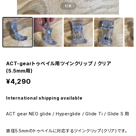
1
/6
ACT-gearトゥベイル用ツインクリップ / クリア
(5.5mm用)
¥4,290
International shipping available
ACT gear NEO glide / Hyperglide / Glide Ti / Glide S 用
直径5.5mmのトゥベイルに対応するツインクリップ(クリア)です。