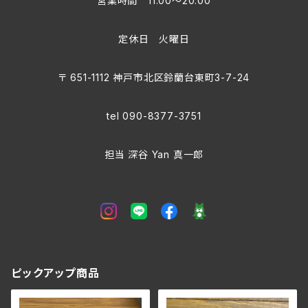
営業時間 11:00〜20:00
定休日 火曜日
〒 651-1112 神戸市北区鈴蘭台東町3-7-24
tel 090-8377-3751
担当 深谷 Yan 真一郎
ピックアップ商品