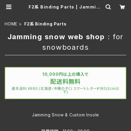
F2系 Binding Parts | Jamming
snow web Shop
HOME
F2系 Binding Parts
Jamming snow web shop
: for
snowboards
10,000円以上の購入で
配送料無料
基本送料 ¥880 (北海道・沖縄のぞく) スマートレター¥180(2cm以
下)
Jamming Snow & Custom Insole