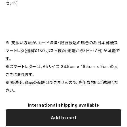
セット)
※ 支払い方法が、カード決済・銀行振込の場合のみ日本郵便ス
マートレタ(送料￥180 ポスト投函 発送から3日〜7日)が可能で
す。
※スマートレターは、A5サイズ 24.5cm × 16.5cm × 2cm の大
きさに限ります。
※発送後、商品の追跡はできませんので、高価な物はご遠慮くだ
さい。
International shipping available
Add to cart