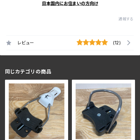
日本国内にお住まいの方向け
通報する
レビュー
(12)
同じカテゴリの商品