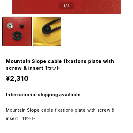
1
/2
Mountain Slope cable fixations plate with
screw & insert 1セット
¥2,310
International shipping available
Mountain Slope cable fixations plate with screw &
insert 1セット