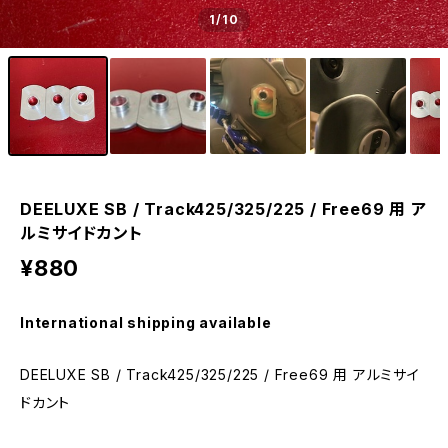
1
/10
DEELUXE SB / Track425/325/225 / Free69 用 ア
ルミサイドカント
¥880
International shipping available
DEELUXE SB / Track425/325/225 / Free69 用 アルミサイ
ドカント