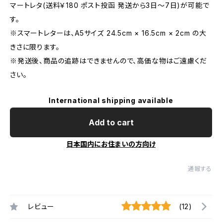
マートレタ(送料￥180 ポスト投函 発送から3日〜7日)が可能で
す。
※スマートレターは、A5サイズ 24.5cm × 16.5cm × 2cm の大
きさに限ります。
※発送後、商品の追跡はできませんので、高価な物はご遠慮くだ
さい。
International shipping available
Add to cart
日本国内にお住まいの方向け
通報する
レビュー
(12)