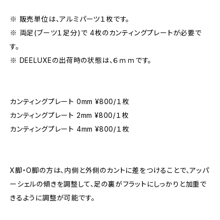
※ 販売単位は、アルミパーツ１枚です。
※ 両足(ブーツ１足分)で 4枚のカンティングプレートが必要で
す。
※ DEELUXEの出荷時の状態は、６ｍｍです。
カンティングプレート 0mm ¥800/１枚
カンティングプレート 2mm ¥800/１枚
カンティングプレート 4mm ¥800/１枚
X脚・O脚の方は、内側と外側のカントに差をつけることで、アッパ
ーシェルの傾きを調整して、足の裏がフラットにしっかりと加重で
きるように調整が可能です。