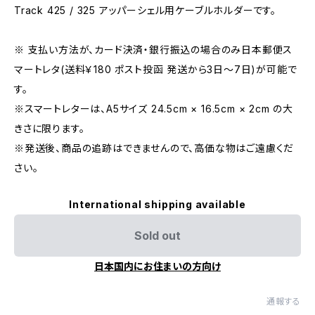
Track 425 / 325 アッパーシェル用ケーブルホルダーです。
※ 支払い方法が、カード決済・銀行振込の場合のみ日本郵便ス
マートレタ(送料￥180 ポスト投函 発送から3日〜7日)が可能で
す。
※スマートレターは、A5サイズ 24.5cm × 16.5cm × 2cm の大
きさに限ります。
※発送後、商品の追跡はできませんので、高価な物はご遠慮くだ
さい。
International shipping available
Sold out
日本国内にお住まいの方向け
通報する