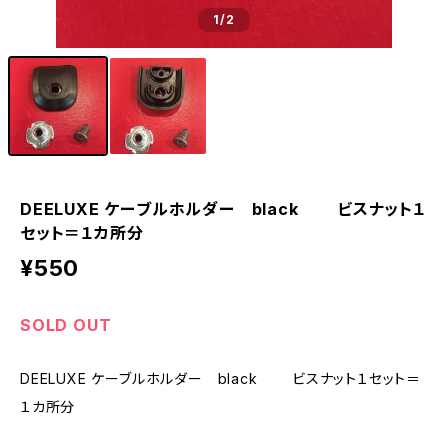
1
/2
DEELUXE ケーブルホルダー black ビスナット１
セット＝１カ所分
¥550
SOLD OUT
DEELUXE ケーブルホルダー black ビスナット１セット＝
１カ所分