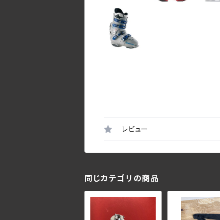
レビュー
同じカテゴリの商品