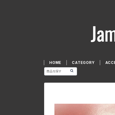
HOME
CATEGORY
ACC