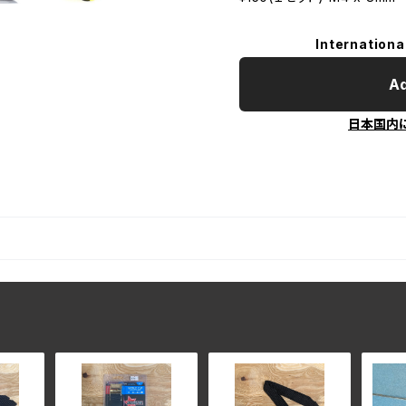
Internationa
Ad
日本国内