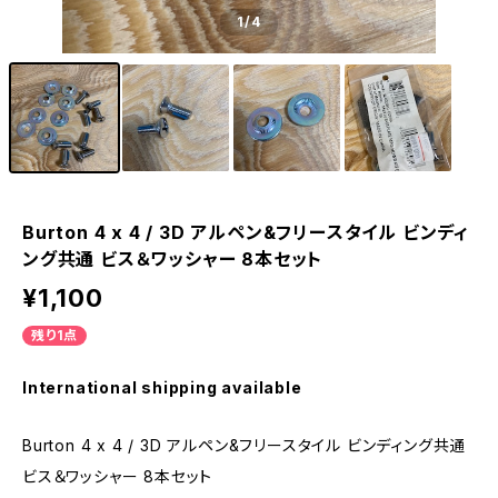
1
/4
Burton 4 x 4 / 3D アルペン&フリースタイル ビンディ
ング共通 ビス＆ワッシャー 8本セット
¥1,100
残り1点
International shipping available
Burton 4 x 4 / 3D アルペン&フリースタイル ビンディング共通
ビス＆ワッシャー 8本セット