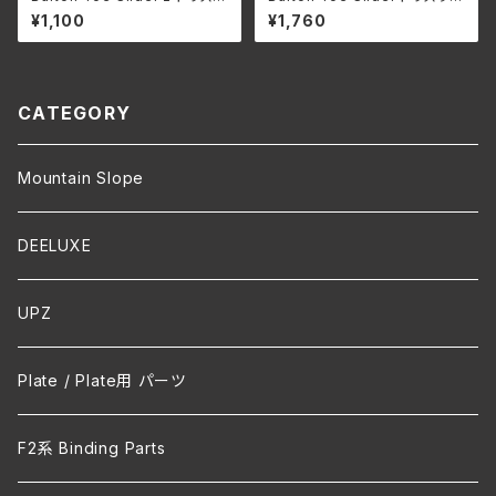
イダー white 左右セット
ダー black 左右セット
¥1,100
¥1,760
CATEGORY
Mountain Slope
DEELUXE
UPZ
Plate / Plate用 パーツ
F2系 Binding Parts