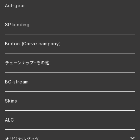
Act-gear
SP binding
Burton (Carve campany)
チューンナップ・その他
BC-stream
Skins
ALC
オリジナルグッツ