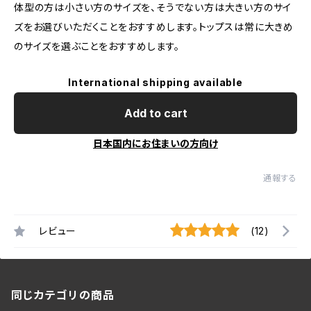
体型の方は小さい方のサイズを、そうでない方は大きい方のサイ
ズをお選びいただくことをおすすめします。トップスは常に大きめ
のサイズを選ぶことをおすすめします。
International shipping available
Add to cart
日本国内にお住まいの方向け
通報する
レビュー
(12)
同じカテゴリの商品