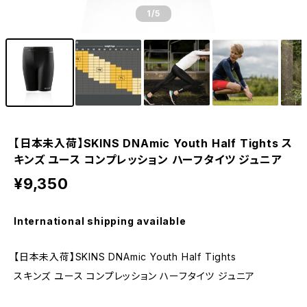
1
/5
【日本未入荷】SKINS DNAmic Youth Half Tights ス
キンズ ユース コンプレッション ハーフタイツ ジュニア
¥9,350
International shipping available
【日本未入荷】SKINS DNAmic Youth Half Tights
スキンズ ユース コンプレッション ハーフタイツ ジュニア