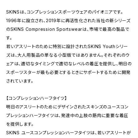
SKINSは、コンプレッションスポーツウェアのパイオニアです。
1996年に設立され、2019年に再活性化された当社の新シリーズ
のSKINS Compression Sportswearは、市場で最高の製品で
す。
若いアスリートのために特別に設計されたSKINS Youthシリー
ズは、大人用製品の単なる小型版ではありません。それぞれのウ
ェアは、適切なタイミングで適切なレベルの着圧を提供し、明日の
スポーツスターが最も必要とするときにサポートするために開発
されています。
【コンプレッションハーフタイツ】
明日のアスリートのためにデザインされたスキンズのユースコン
プレッションハーフタイツは、発達中の上肢の筋肉に重要な着圧
を提供します。
SKINS ユースコンプレッションハーフタイツは、若いアスリートが