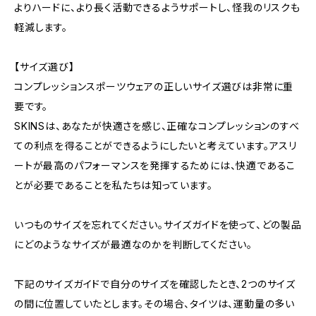
よりハードに、より長く活動できるようサポートし、怪我のリスクも
軽減します。
【サイズ選び】
コンプレッションスポーツウェアの正しいサイズ選びは非常に重
要です。
SKINSは、あなたが快適さを感じ、正確なコンプレッションのすべ
ての利点を得ることができるようにしたいと考えています。アスリ
ートが最高のパフォーマンスを発揮するためには、快適であるこ
とが必要であることを私たちは知っています。
いつものサイズを忘れてください。サイズガイドを使って、どの製品
にどのようなサイズが最適なのかを判断してください。
下記のサイズガイドで自分のサイズを確認したとき、2つのサイズ
の間に位置していたとします。その場合、タイツは、運動量の多い