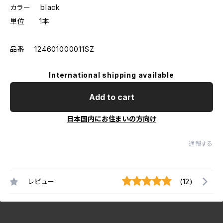
カラー black
単位 1本
品番 124601000011SZ
International shipping available
Add to cart
日本国内にお住まいの方向け
通報する
レビュー
(12)