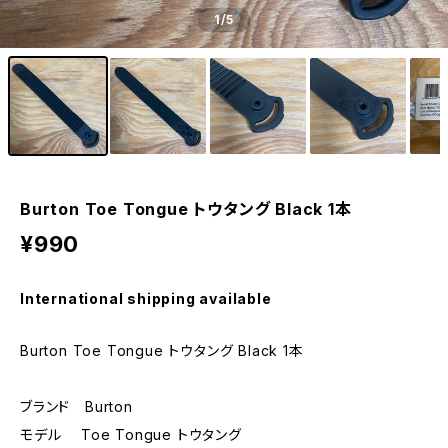
1
/5
Burton Toe Tongue トウタング Black 1本
¥990
International shipping available
Burton Toe Tongue トウタング Black 1本
ブランド Burton
モデル Toe Tongue トウタング