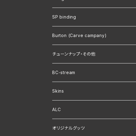
SP binding
Burton (Carve campany)
チューンナップ・その他
BC-stream
Skins
ALC
オリジナルグッツ