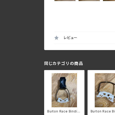
レビュー
同じカテゴリの商品
Burton Race Bindin
Burton Race B