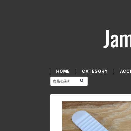
HOME
CATEGORY
ACC