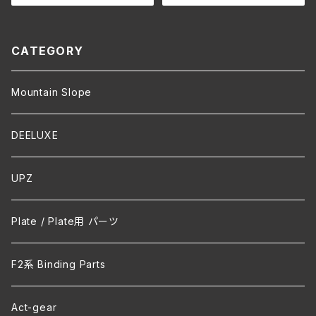
リジナルパーカー
オリジナルパーカー
CATEGORY
Mountain Slope
DEELUXE
UPZ
Plate / Plate用 パーツ
F2系 Binding Parts
Act-gear