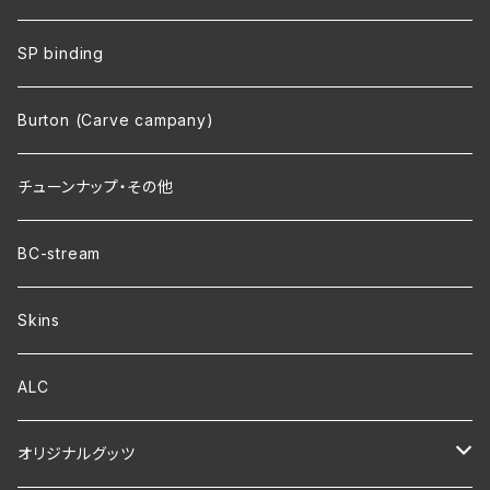
SP binding
Burton (Carve campany)
チューンナップ・その他
BC-stream
Skins
ALC
オリジナルグッツ