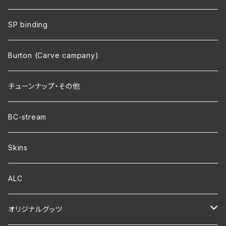
SP binding
Burton (Carve campany)
チューンナップ・その他
BC-stream
Skins
ALC
オリジナルグッツ