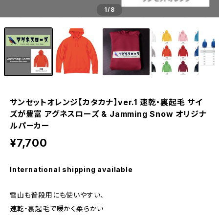
1
/8
サンセットオレンジ【カタカナ】ver.1 速乾・裏起毛 サイ
ズが豊富 アグネスローズ & Jamming Snow オリジナ
ルパーカー
¥7,700
International shipping available
雪山も普段用にも使いやすい、
速乾・裏起毛で暖かく柔らかい