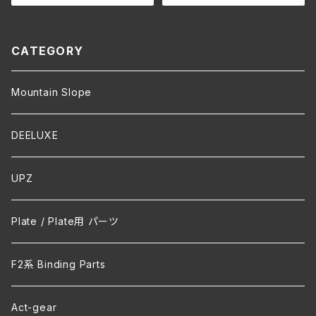
リジナルパーカー
オリジナルパーカー
CATEGORY
Mountain Slope
DEELUXE
UPZ
Plate / Plate用 パーツ
F2系 Binding Parts
Act-gear