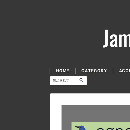
HOME
CATEGORY
ACC