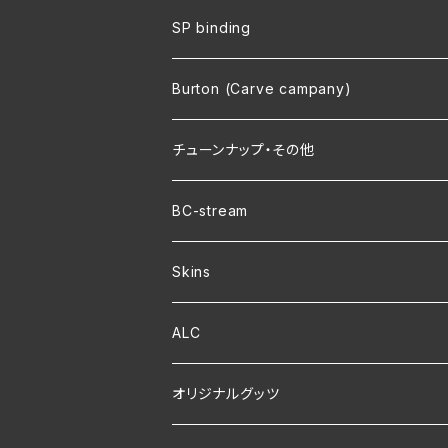
SP binding
Burton (Carve campany)
チューンナップ・その他
BC-stream
Skins
ALC
オリジナルグッツ