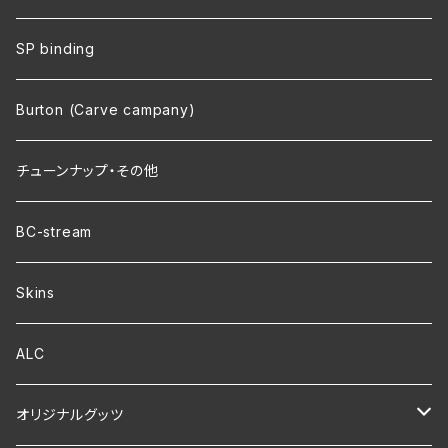
SP binding
Burton (Carve campany)
チューンナップ・その他
BC-stream
Skins
ALC
オリジナルグッツ