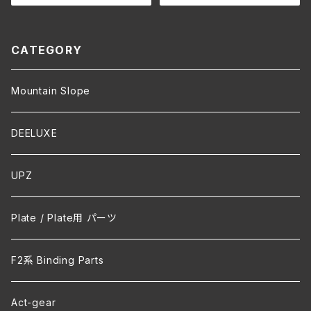
リジナルパーカー
オリジナルパーカー
CATEGORY
Mountain Slope
DEELUXE
UPZ
Plate / Plate用 パーツ
F2系 Binding Parts
Act-gear