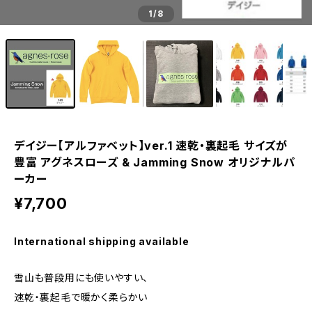
1
/8
デイジー【アルファベット】ver.1 速乾・裏起毛 サイズが
豊富 アグネスローズ & Jamming Snow オリジナルパ
ーカー
¥7,700
International shipping available
雪山も普段用にも使いやすい、
速乾・裏起毛で暖かく柔らかい