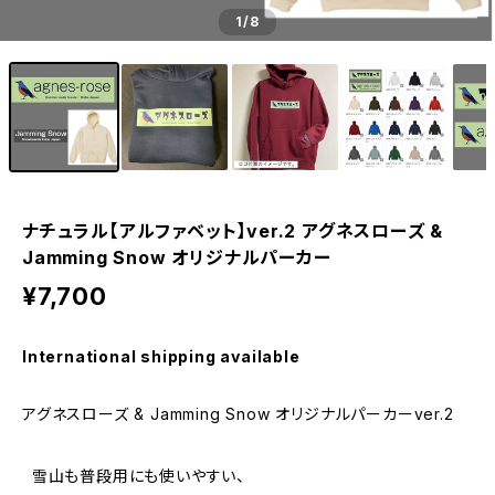
1
/8
ナチュラル【アルファベット】ver.2 アグネスローズ &
Jamming Snow オリジナルパーカー
¥7,700
International shipping available
アグネスローズ & Jamming Snow オリジナルパーカーver.2
雪山も普段用にも使いやすい、