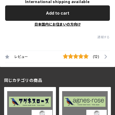
International shipping available
Add to cart
日本国内にお住まいの方向け
通報する
レビュー
(12)
同じカテゴリの商品