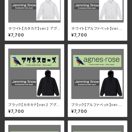
ホワイト【カタカナ】ver.2 アグ
ホワイト【アルファベット】ver.2
ネスローズ & Jamming Snow
アグネスローズ & Jamming S
¥7,700
¥7,700
オリジナルパーカー
now オリジナルパーカー
ブラック【カタカナ】ver.2 アグネ
ブラック【アルファベット】ver.2
スローズ & Jamming Snow
アグネスローズ & Jamming S
¥7,700
¥7,700
オリジナルパーカー
now オリジナルパーカー