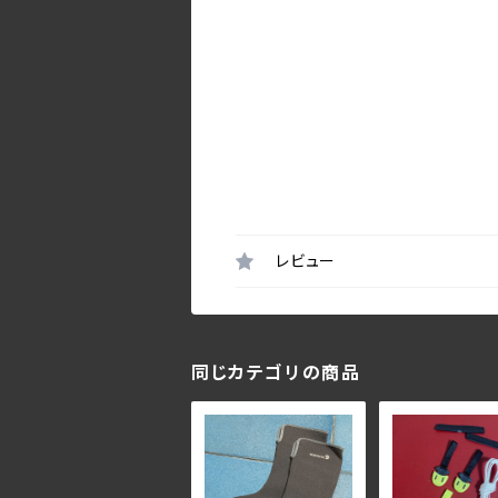
レビュー
同じカテゴリの商品