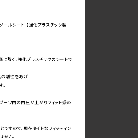
ソールシート 【強化プラスチック製
底に敷く、強化プラスチックのシートで
裏の剛性をあげ
す。
、ブーツ内の内圧が上がりフィット感の
とですので、現在タイトなフィッティン
ません。