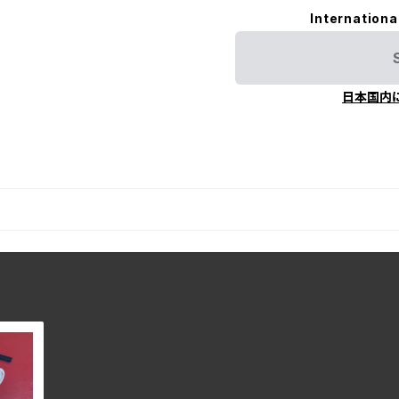
Internationa
日本国内