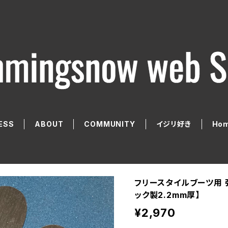
ESS
ABOUT
COMMUNITY
イジリ好き
Hom
フリースタイルブーツ用 
ック製2.2mm厚】
¥2,970