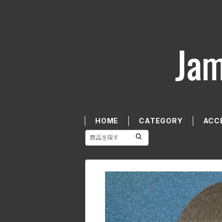
HOME
CATEGORY
ACC